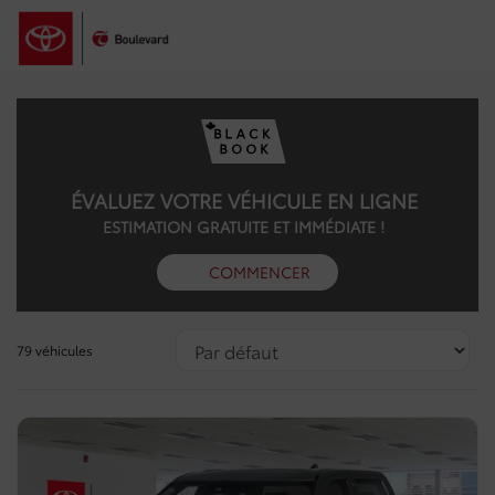
ÉVALUEZ VOTRE VÉHICULE EN LIGNE
ESTIMATION GRATUITE ET IMMÉDIATE !
COMMENCER
79 véhicules