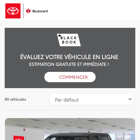
ÉVALUEZ VOTRE VÉHICULE EN LIGNE
ESTIMATION GRATUITE ET IMMÉDIATE !
COMMENCER
80 véhicules