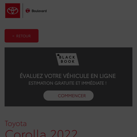
< RETOUR
ÉVALUEZ VOTRE VÉHICULE EN LIGNE
ESTIMATION GRATUITE ET IMMÉDIATE !
COMMENCER
Toyota
Corolla 2022