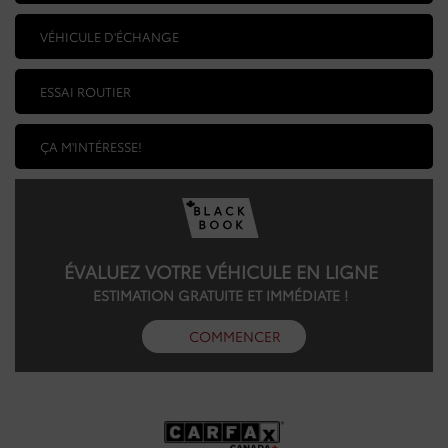
VÉHICULE D'ÉCHANGE
ESSAI ROUTIER
ÇA M'INTÉRESSE!
ÉVALUEZ VOTRE VÉHICULE EN LIGNE
ESTIMATION GRATUITE ET IMMÉDIATE !
COMMENCER