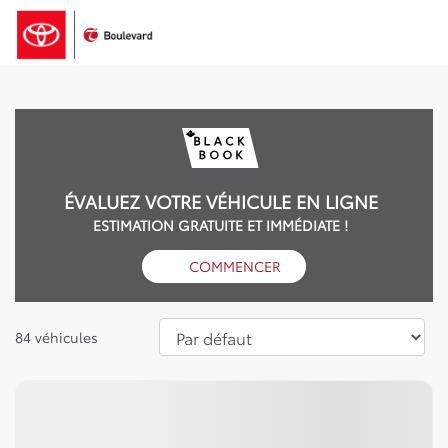
ÉVALUEZ VOTRE VÉHICULE EN LIGNE
ESTIMATION GRATUITE ET IMMÉDIATE !
COMMENCER
84 véhicules
Afficher 8 images en plus
VOIR PLUS