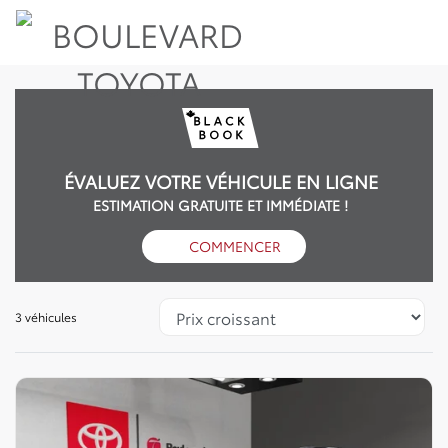
ÉVALUEZ VOTRE VÉHICULE EN LIGNE
ESTIMATION GRATUITE ET IMMÉDIATE !
COMMENCER
3 véhicules