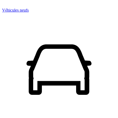
Véhicules neufs