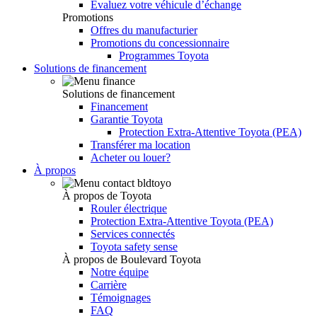
Évaluez votre véhicule d’échange
Promotions
Offres du manufacturier
Promotions du concessionnaire
Programmes Toyota
Solutions de financement
Solutions de financement
Financement
Garantie Toyota
Protection Extra-Attentive Toyota (PEA)
Transférer ma location
Acheter ou louer?
À propos
À propos de Toyota
Rouler électrique
Protection Extra-Attentive Toyota (PEA)
Services connectés
Toyota safety sense
À propos de Boulevard Toyota
Notre équipe
Carrière
Témoignages
FAQ