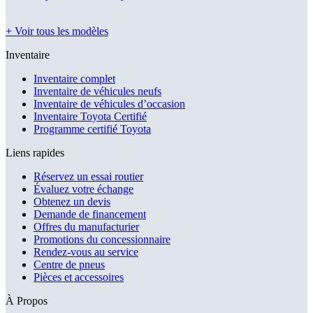
+ Voir tous les modèles
Inventaire
Inventaire complet
Inventaire de véhicules neufs
Inventaire de véhicules d’occasion
Inventaire Toyota Certifié
Programme certifié Toyota
Liens rapides
Réservez un essai routier
Évaluez votre échange
Obtenez un devis
Demande de financement
Offres du manufacturier
Promotions du concessionnaire
Rendez-vous au service
Centre de pneus
Pièces et accessoires
À Propos