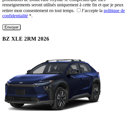
renseignements seront utilisés uniquement à cette fin et que je peux
retirer mon consentement en tout temps.
J’accepte la
politique de
confidentialité
*
.
BZ XLE 2RM 2026