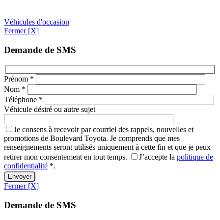
Véhicules d'occasion
Fermer [X]
Demande de SMS
Prénom
*
Nom
*
Téléphone
*
Véhicule désiré ou autre sujet
Je consens à recevoir par courriel des rappels, nouvelles et
promotions de Boulevard Toyota. Je comprends que mes
renseignements seront utilisés uniquement à cette fin et que je peux
retirer mon consentement en tout temps.
J’accepte la
politique de
confidentialité
*
.
Fermer [X]
Demande de SMS