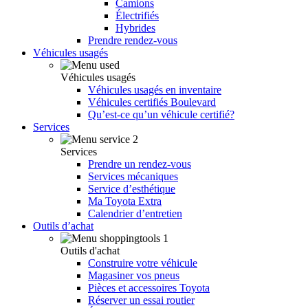
Camions
Électrifiés
Hybrides
Prendre rendez-vous
Véhicules usagés
Véhicules usagés
Véhicules usagés en inventaire
Véhicules certifiés Boulevard
Qu’est-ce qu’un véhicule certifié?
Services
Services
Prendre un rendez-vous
Services mécaniques
Service d’esthétique
Ma Toyota Extra
Calendrier d’entretien
Outils d’achat
Outils d'achat
Construire votre véhicule
Magasiner vos pneus
Pièces et accessoires Toyota
Réserver un essai routier