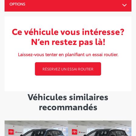
OPTIONS
Ce véhicule vous intéresse?
N’en restez pas là!
Laissez-vous tenter en planifiant un essai routier.
RÉSERVEZ UN ESSAI ROUTIER
Véhicules similaires
recommandés