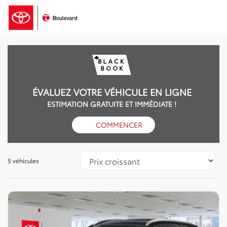
ÉVALUEZ VOTRE VÉHICULE EN LIGNE
ESTIMATION GRATUITE ET IMMÉDIATE !
COMMENCER
5 véhicules