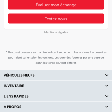
Évaluer mon échange
Textez nous
Mentions légales
* Photos et couleurs sont à titre indicatif seulement. Les options / accessoires
pourraient varier selon les versions. Les données fournies par une base de
données tierce peuvent différer.
VÉHICULES NEUFS
INVENTAIRE
LIENS RAPIDES
À PROPOS